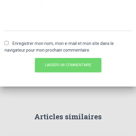
Enregistrer mon nom, mon e-mail et mon site dans le
navigateur pour mon prochain commentaire.
Articles similaires