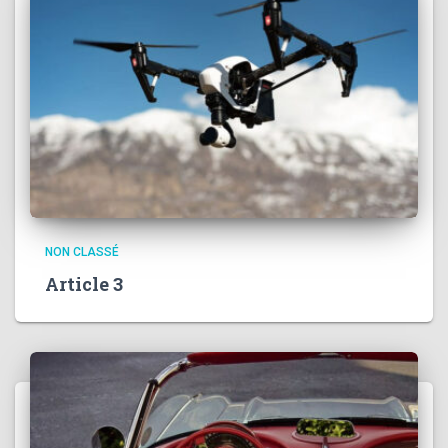
NON CLASSÉ
Article 3