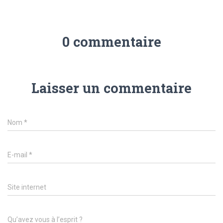
0 commentaire
Laisser un commentaire
Nom
*
E-mail
*
Site internet
Qu’avez vous à l’esprit ?