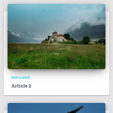
NON CLASSÉ
Article 2